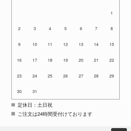
1
2
3
4
5
6
7
8
9
10
11
12
13
14
15
16
17
18
19
20
21
22
23
24
25
26
27
28
29
30
31
定休日：土日祝
ご注文は24時間受付けております