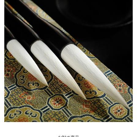
お勧め商品