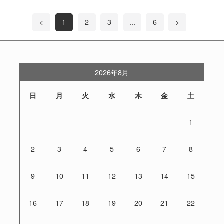
<
1
2
3
...
6
>
2026年8月
日
月
火
水
木
金
土
1
2
3
4
5
6
7
8
9
10
11
12
13
14
15
16
17
18
19
20
21
22