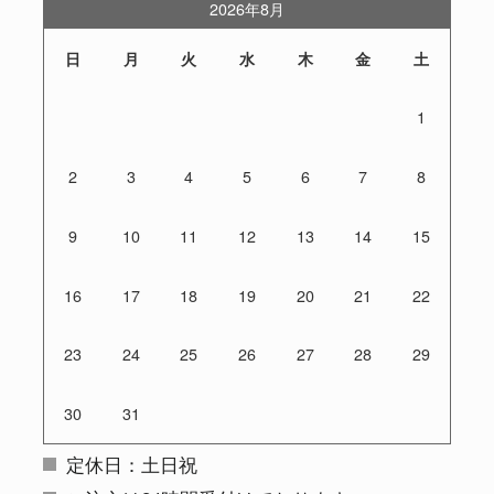
2026年8月
日
月
火
水
木
金
土
1
2
3
4
5
6
7
8
9
10
11
12
13
14
15
16
17
18
19
20
21
22
23
24
25
26
27
28
29
30
31
定休日：土日祝