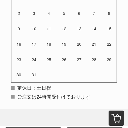
2
3
4
5
6
7
8
9
10
11
12
13
14
15
16
17
18
19
20
21
22
23
24
25
26
27
28
29
30
31
定休日：土日祝
ご注文は24時間受付けております