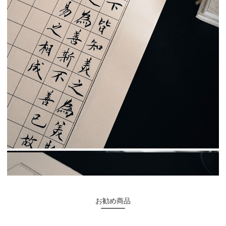
お勧め商品