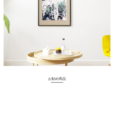
お勧め商品