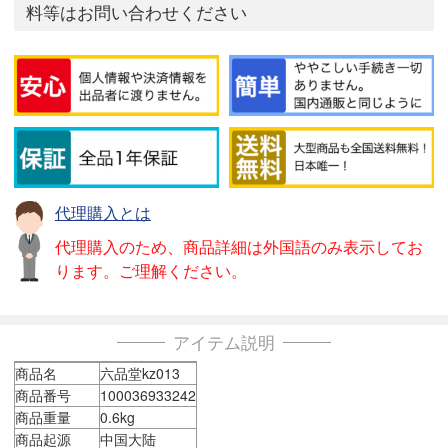
料等はお問い合わせください
代理購入とは
代理購入のため、商品詳細は外国語のみ表示してお
ります。ご理解ください。
アイテム説明
商品名
六品堂kz013
商品番号
100036933242
商品重量
0.6kg
商品起源
中国大陆